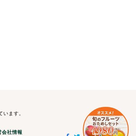
ています。
営会社情報