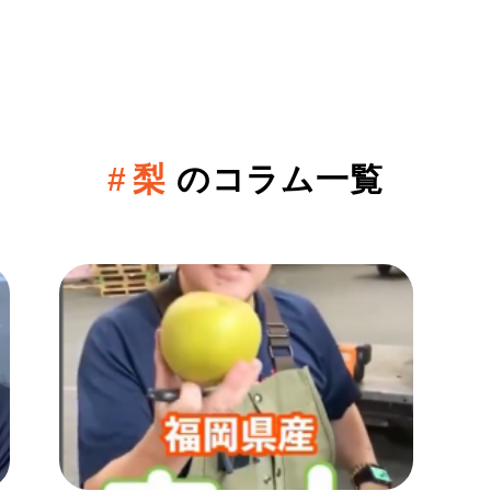
梨
のコラム一覧