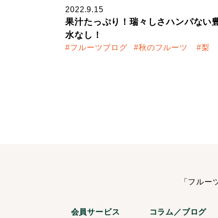
2022.9.15
果汁たっぷり！瑞々しさハンパない
水なし！
フルーツブログ
秋のフルーツ
梨
「フルー
会員サービス
コラム／ブログ