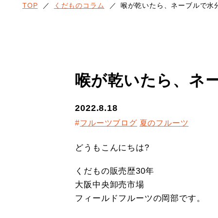
TOP
／
くだものコラム
／
喉が乾いたら、ネーブルで水
喉が乾いたら、ネ
2022.8.18
フルーツブログ
夏のフルーツ
どうもこんにちは?
くだもの販売歴30年
大阪中央卸売市場
フィールドフルーツの岡部です。