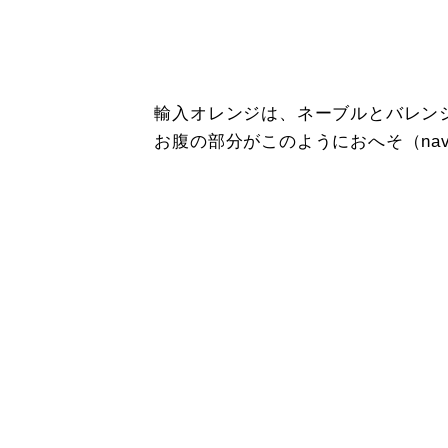
輸入オレンジは、ネーブルとバレン
お腹の部分がこのようにおへそ（na