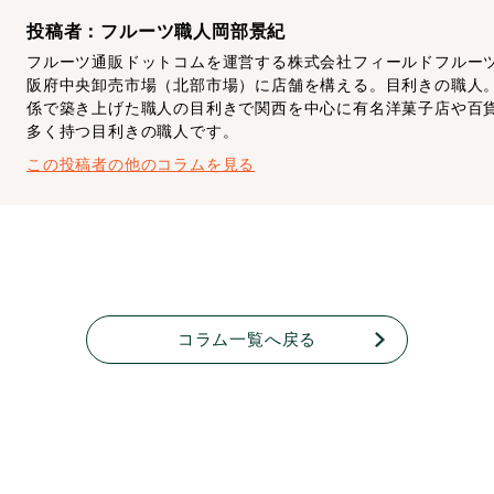
投稿者：フルーツ職人岡部景紀
フルーツ通販ドットコムを運営する株式会社フィールドフルー
阪府中央卸売市場（北部市場）に店舗を構える。目利きの職人
係で築き上げた職人の目利きで関西を中心に有名洋菓子店や百
多く持つ目利きの職人です。
この投稿者の他のコラムを見る
コラム一覧へ戻る