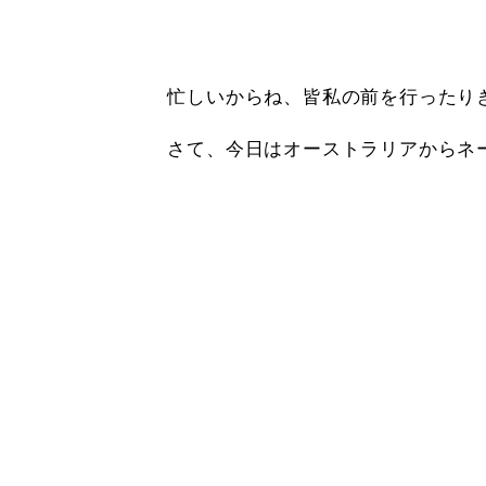
忙しいからね、皆私の前を行ったり
さて、今日はオーストラリアからネ