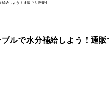
分補給しよう！通販でも販売中！
ーブルで水分補給しよう！通販