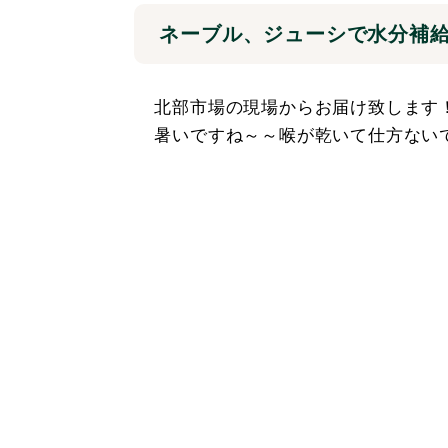
ネーブル、ジューシで水分補
北部市場の現場からお届け致します
暑いですね～～喉が乾いて仕方ない