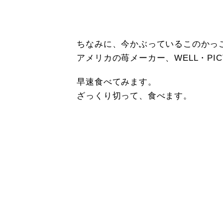
ちなみに、今かぶっているこのかっ
アメリカの苺メーカー、WELL・PI
早速食べてみます。
ざっくり切って、食べます。