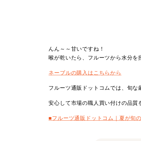
んん～～甘いですね！
喉が乾いたら、フルーツから水分を
ネーブルの購入はこちらから
フルーツ通販ドットコムでは、旬な
安心して市場の職人買い付けの品質
■フルーツ通販ドットコム｜夏が旬