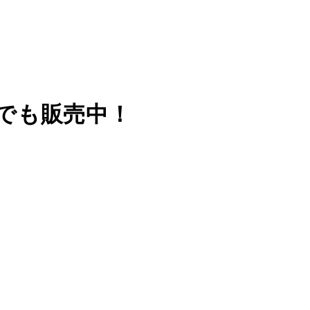
でも販売中！