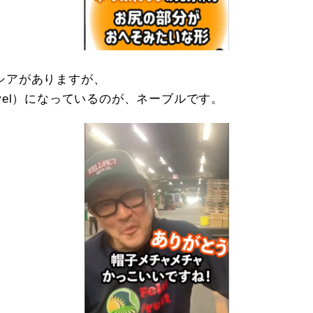
シアがありますが、
vel）になっているのが、ネーブルです。