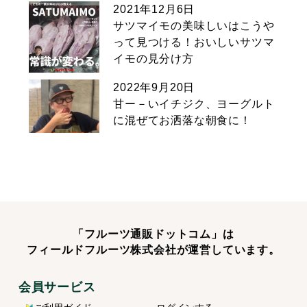
2021年12月6日
サツマイモの美味しいはこうや
って見つける！おいしいサツマ
イモの見分け方
2022年9月20日
甘ー－いイチジク、ヨーグルト
に混ぜてお洒落な朝食に！
「フルーツ通販ドットコム」は
フィールドフルーツ株式会社が運営しています。
会員サービス