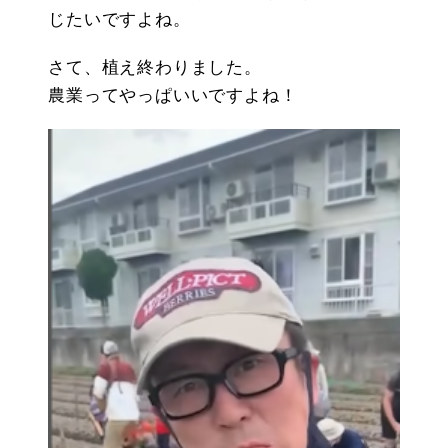
じたいですよね。
さて、植え終わりました。
農業ってやっぱいいですよね！