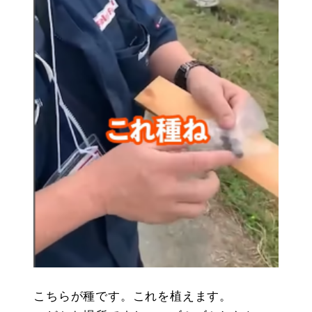
こちらが種です。これを植えます。