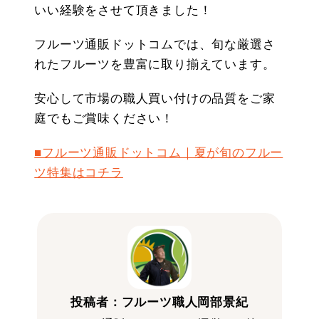
いい経験をさせて頂きました！
フルーツ通販ドットコムでは、旬な厳選さ
れたフルーツを豊富に取り揃えています。
安心して市場の職人買い付けの品質をご家
庭でもご賞味ください！
■フルーツ通販ドットコム｜夏が旬のフルー
ツ特集はコチラ
投稿者：フルーツ職人岡部景紀