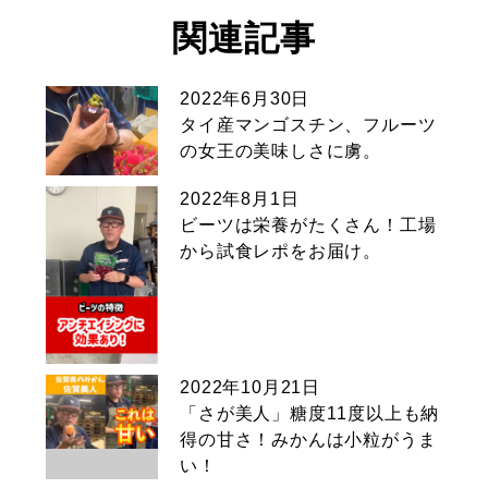
関連記事
2022年6月30日
タイ産マンゴスチン、フルーツ
の女王の美味しさに虜。
2022年8月1日
ビーツは栄養がたくさん！工場
から試食レポをお届け。
2022年10月21日
「さが美人」糖度11度以上も納
得の甘さ！みかんは小粒がうま
い！