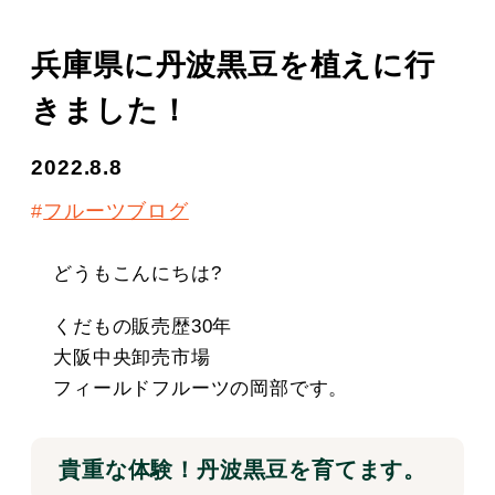
兵庫県に丹波黒豆を植えに行
きました！
2022.8.8
フルーツブログ
どうもこんにちは?
くだもの販売歴30年
大阪中央卸売市場
フィールドフルーツの岡部です。
貴重な体験！丹波黒豆を育てます。