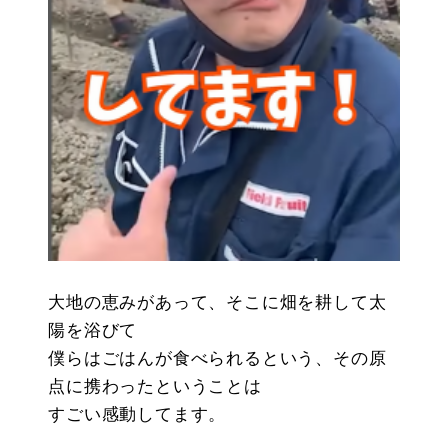
大地の恵みがあって、そこに畑を耕して太
陽を浴びて
僕らはごはんが食べられるという、その原
点に携わったということは
すごい感動してます。