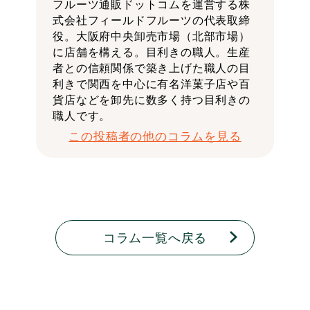
フルーツ通販ドットコムを運営する株
式会社フィールドフルーツの代表取締
役。大阪府中央卸売市場（北部市場）
に店舗を構える。目利きの職人。生産
者との信頼関係で築き上げた職人の目
利きで関西を中心に有名洋菓子店や百
貨店などを卸先に数多く持つ目利きの
職人です。
この投稿者の他のコラムを見る
コラム一覧へ戻る