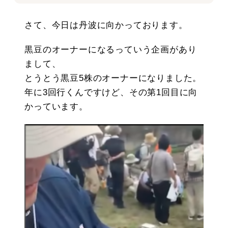
さて、今日は丹波に向かっております。
黒豆のオーナーになるっていう企画があり
まして、
とうとう黒豆5株のオーナーになりました。
年に3回行くんですけど、その第1回目に向
かっています。