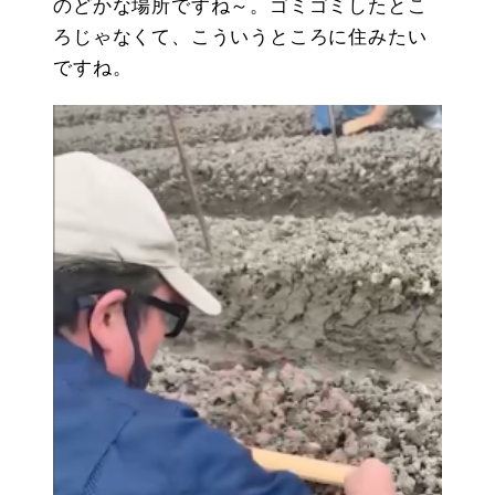
のどかな場所ですね～。ゴミゴミしたとこ
ろじゃなくて、こういうところに住みたい
ですね。