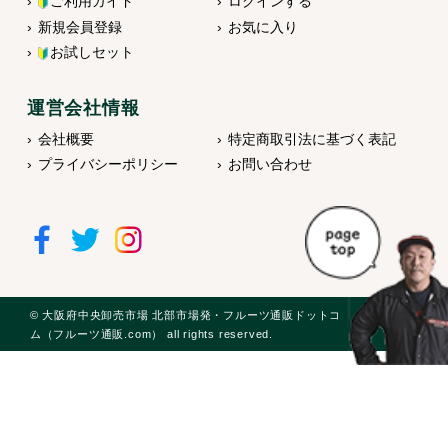
ご利用ガイド
ログインする
新規会員登録
お気に入り
お試しセット
運営会社情報
会社概要
特定商取引法に基づく表記
プライバシーポリシー
お問い合わせ
© 大阪府中央卸売市場 北部市場発・フルーツ通販ドットコ
ム（フルーツ通販.com） all rights reserved.