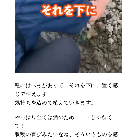
種にはへそがあって、それを下に、置く感
じで植えます。
気持ちを込めて植えていきます。
やっぱり全ては酒のため・・・じゃなく
て！
収穫の喜びみたいなね、そういうものを感